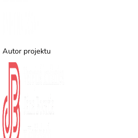
Autor projektu