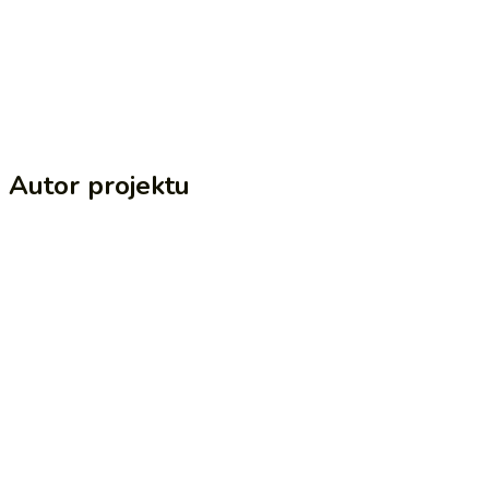
Autor projektu