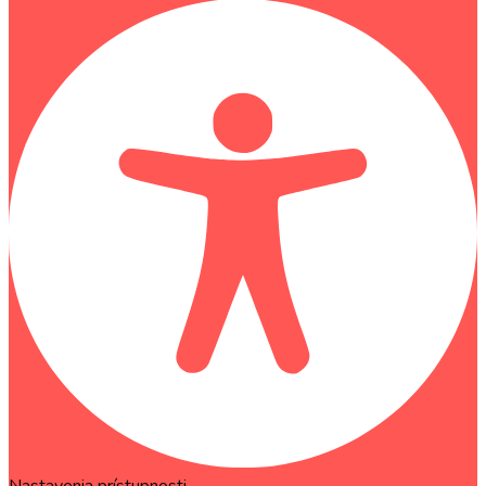
Nastavenia prístupnosti