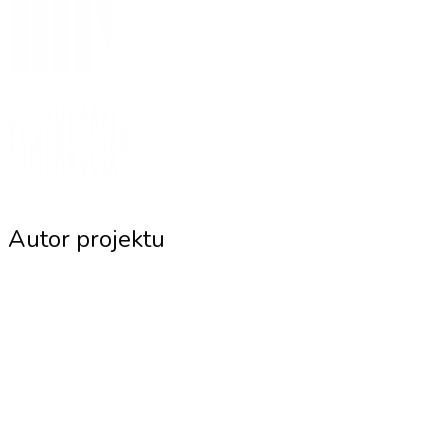
Autor projektu