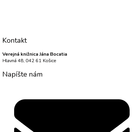
Kontakt
Verejná knižnica Jána Bocatia
Hlavná 48, 042 61 Košice
Napíšte nám