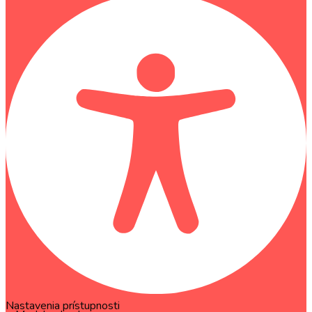
Nastavenia prístupnosti