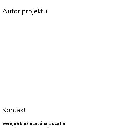
Autor projektu
Kontakt
Verejná knižnica Jána Bocatia