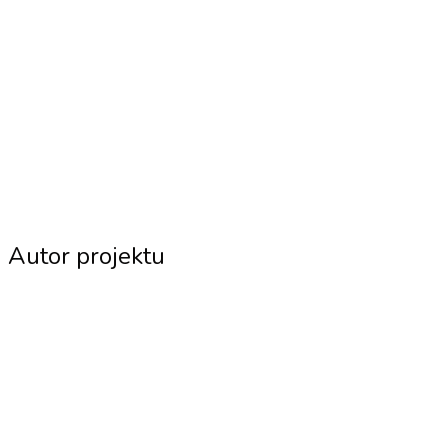
Autor projektu