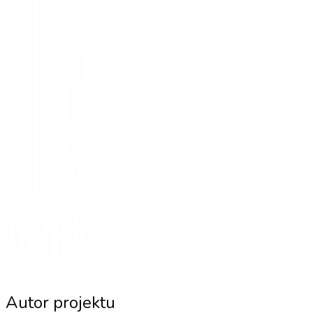
Autor projektu