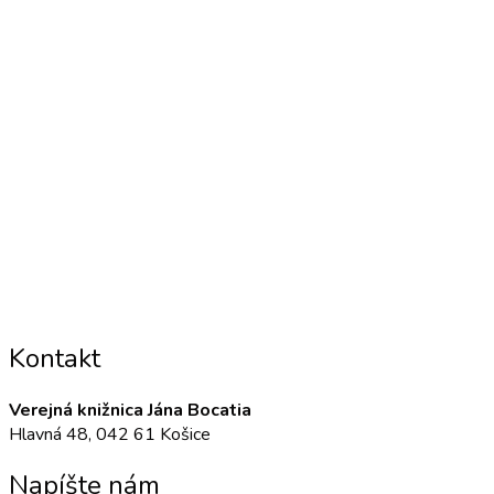
Kontakt
Verejná knižnica Jána Bocatia
Hlavná 48, 042 61 Košice
Napíšte nám