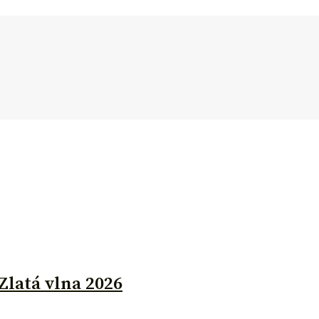
Zlatá vlna 2026