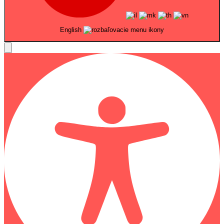
English