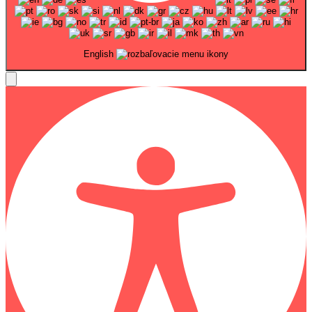
English