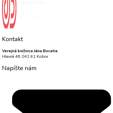
Kontakt
Verejná knižnica Jána Bocatia
Hlavná 48, 042 61 Košice
Napíšte nám