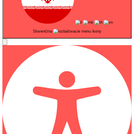
Slovenčina