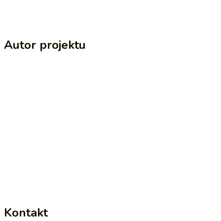
Autor projektu
Kontakt