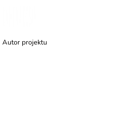
Autor projektu