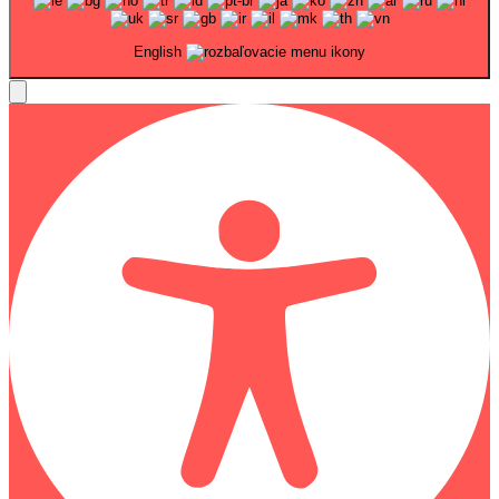
English