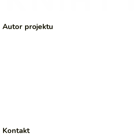
Autor projektu
Kontakt