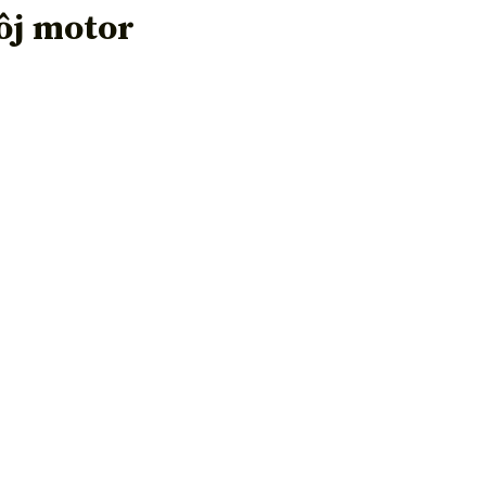
ôj motor