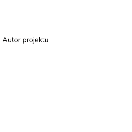
Autor projektu