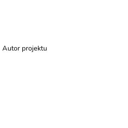
Autor projektu