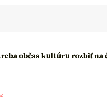
reba občas kultúru rozbiť na 