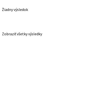
Žiadny výsledok
Zobraziť všetky výsledky