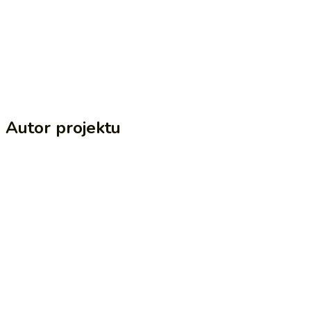
Autor projektu