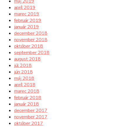
máj 2019
apríl 2019
marec 2019
február 2019
január 2019
december 2018
november 2018
október 2018
september 2018
august 2018
júl 2018
jún 2018
máj 2018
apríl 2018
marec 2018
február 2018
január 2018
december 2017
november 2017
október 2017