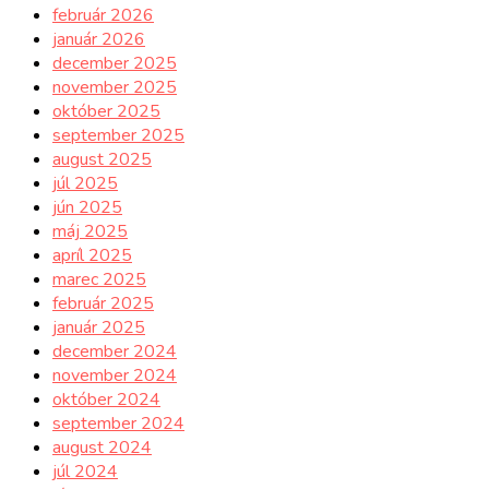
február 2026
január 2026
december 2025
november 2025
október 2025
september 2025
august 2025
júl 2025
jún 2025
máj 2025
apríl 2025
marec 2025
február 2025
január 2025
december 2024
november 2024
október 2024
september 2024
august 2024
júl 2024