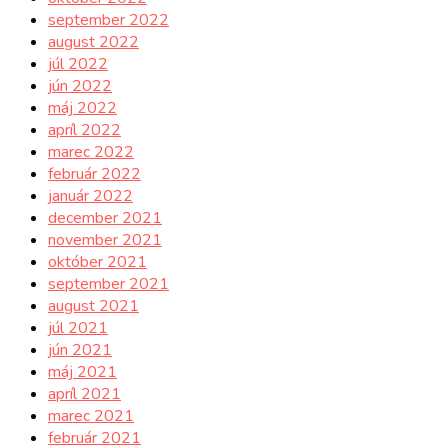
september 2022
august 2022
júl 2022
jún 2022
máj 2022
apríl 2022
marec 2022
február 2022
január 2022
december 2021
november 2021
október 2021
september 2021
august 2021
júl 2021
jún 2021
máj 2021
apríl 2021
marec 2021
február 2021