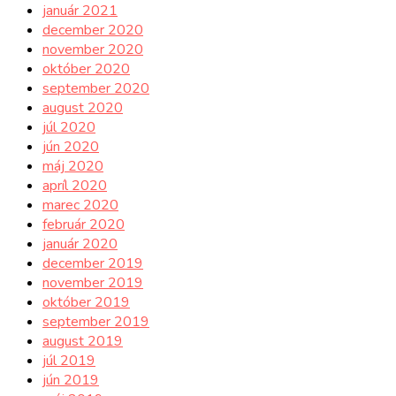
január 2021
december 2020
november 2020
október 2020
september 2020
august 2020
júl 2020
jún 2020
máj 2020
apríl 2020
marec 2020
február 2020
január 2020
december 2019
november 2019
október 2019
september 2019
august 2019
júl 2019
jún 2019