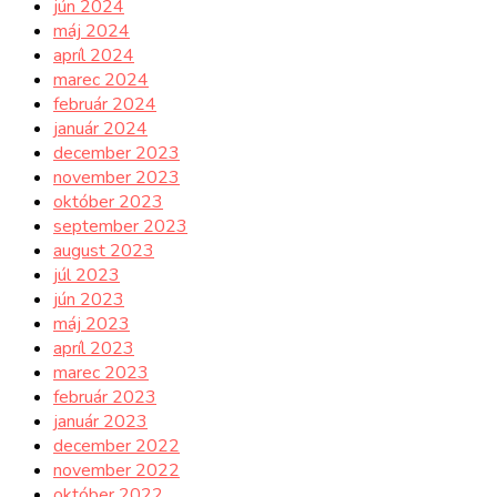
jún 2024
máj 2024
apríl 2024
marec 2024
február 2024
január 2024
december 2023
november 2023
október 2023
september 2023
august 2023
júl 2023
jún 2023
máj 2023
apríl 2023
marec 2023
február 2023
január 2023
december 2022
november 2022
október 2022