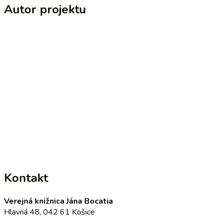
Autor projektu
Kontakt
Verejná knižnica Jána Bocatia
Hlavná 48, 042 61 Košice