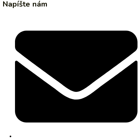
Napíšte nám