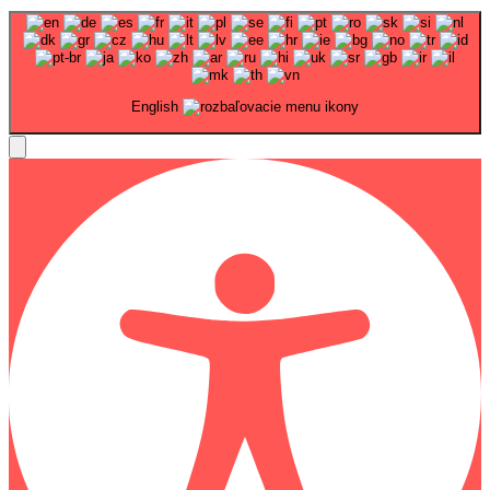
English