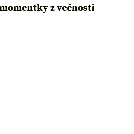
a momentky z večnosti