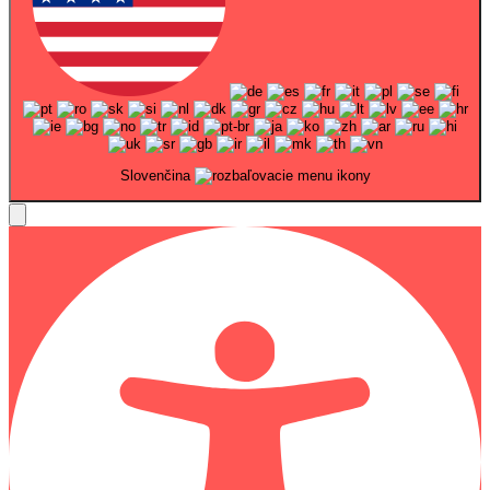
Slovenčina