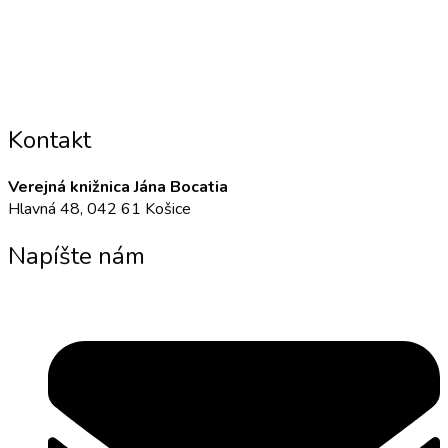
Kontakt
Verejná knižnica Jána Bocatia
Hlavná 48, 042 61 Košice
Napíšte nám