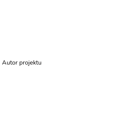
Autor projektu