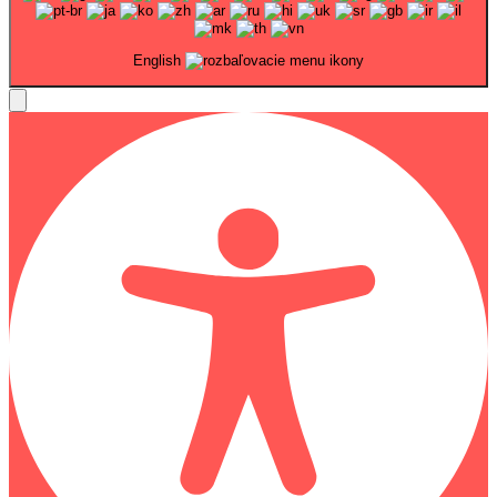
English