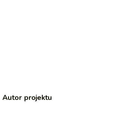
Autor projektu