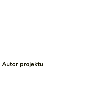
Autor projektu