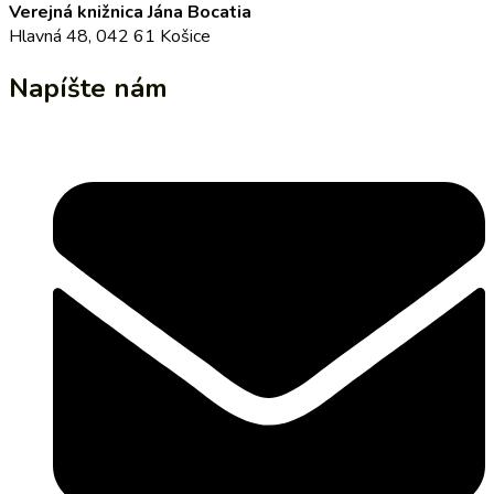
Verejná knižnica Jána Bocatia
Hlavná 48, 042 61 Košice
Napíšte nám