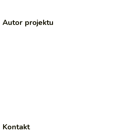
Autor projektu
Kontakt