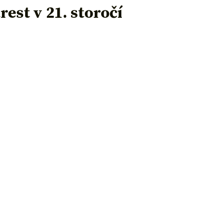
est v 21. storočí