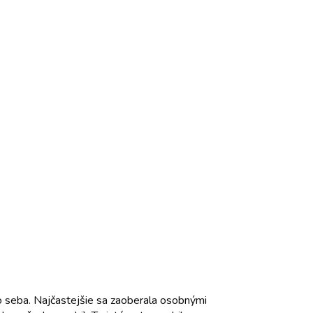
o seba. Najčastejšie sa zaoberala osobnými