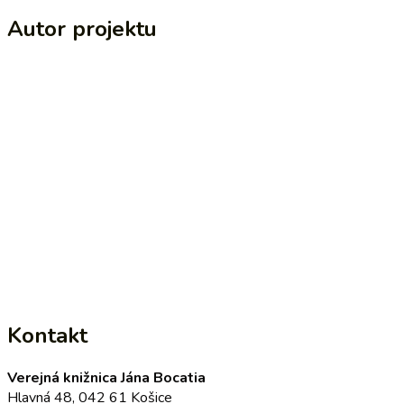
Autor projektu
Kontakt
Verejná knižnica Jána Bocatia
Hlavná 48, 042 61 Košice