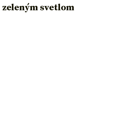
ti zeleným svetlom