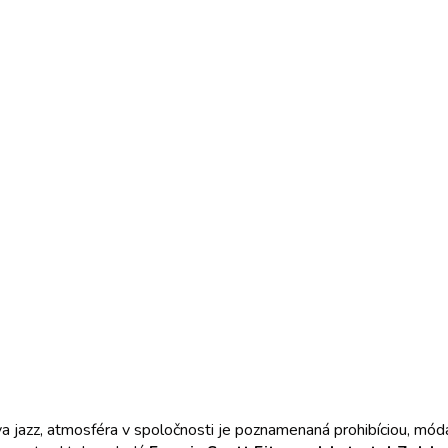
va jazz, atmosféra v spoločnosti je poznamenaná prohibíciou, mód