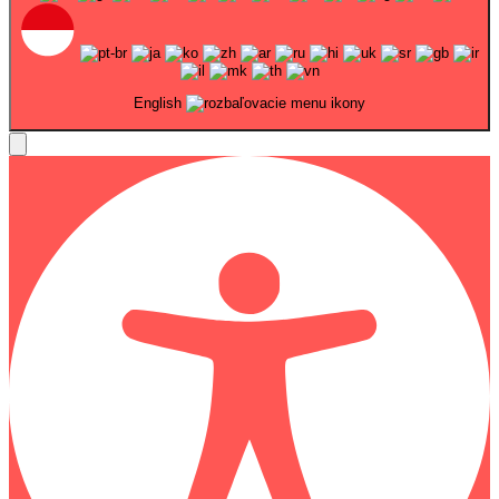
English