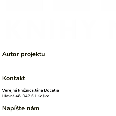
Autor projektu
Kontakt
Verejná knižnica Jána Bocatia
Hlavná 48, 042 61 Košice
Napíšte nám