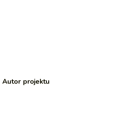
Autor projektu