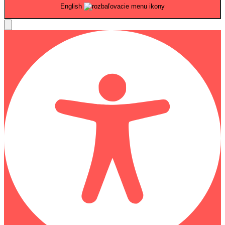
English