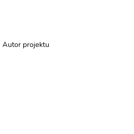
Autor projektu