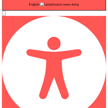
English