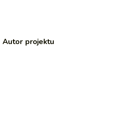
Autor projektu