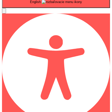
English