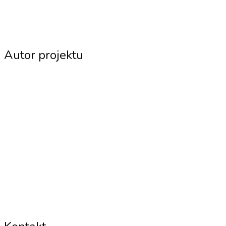
Autor projektu