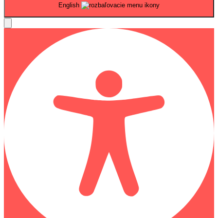
English