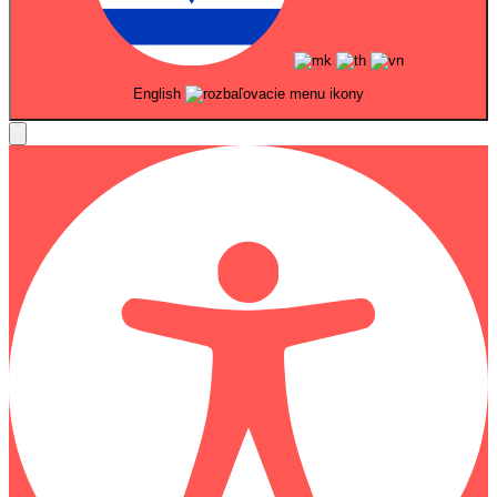
English