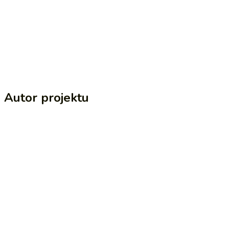
Autor projektu