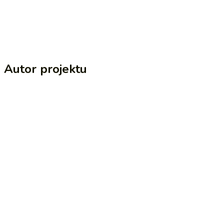
Autor projektu