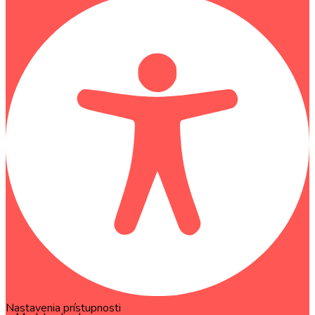
Nastavenia prístupnosti