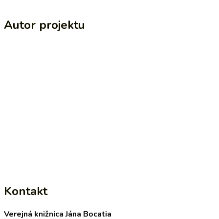
Autor projektu
Kontakt
Verejná knižnica Jána Bocatia