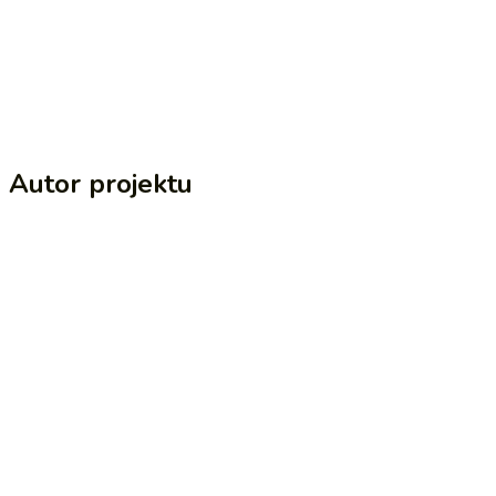
Autor projektu