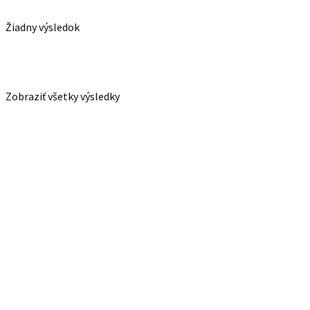
Žiadny výsledok
Zobraziť všetky výsledky