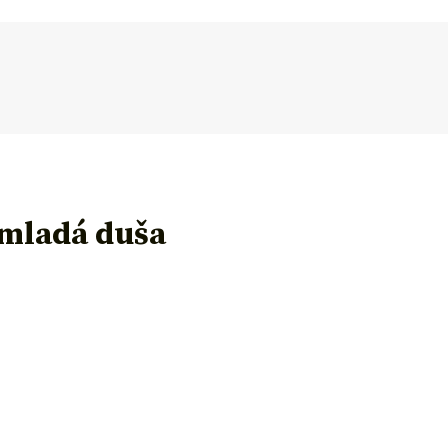
 mladá duša