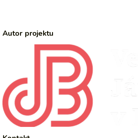
Autor projektu
Kontakt