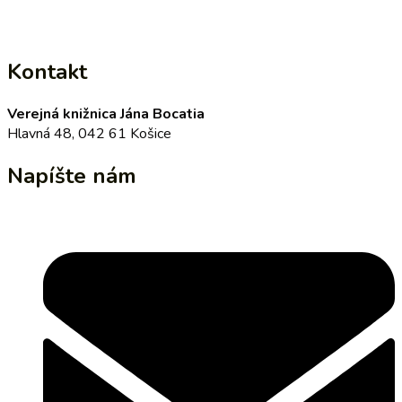
Kontakt
Verejná knižnica Jána Bocatia
Hlavná 48, 042 61 Košice
Napíšte nám