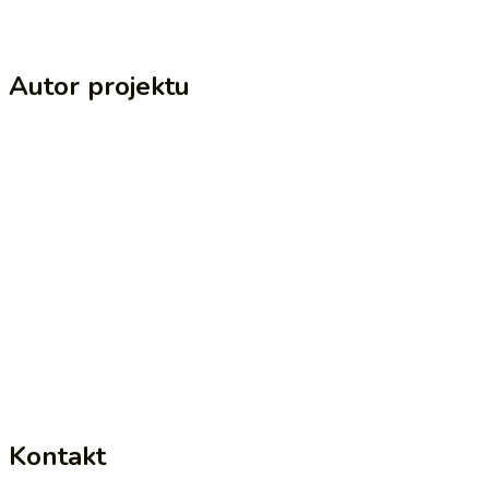
Autor projektu
Kontakt