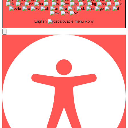
English