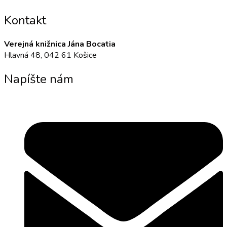
Kontakt
Verejná knižnica Jána Bocatia
Hlavná 48, 042 61 Košice
Napíšte nám