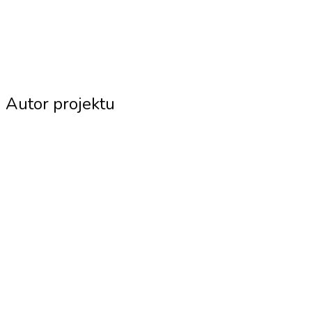
Autor projektu