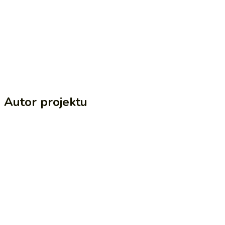
Autor projektu