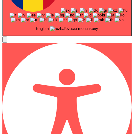
English