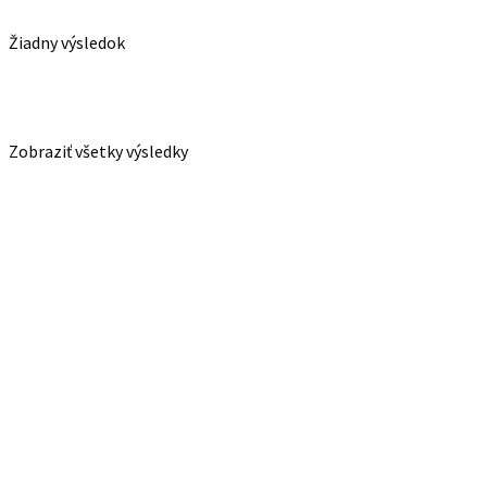
Žiadny výsledok
Zobraziť všetky výsledky