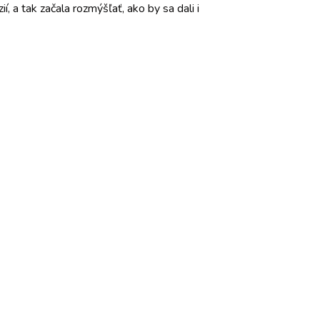
 a tak začala rozmýšľať, ako by sa dali i