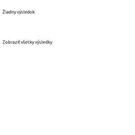
Žiadny výsledok
Zobraziť všetky výsledky